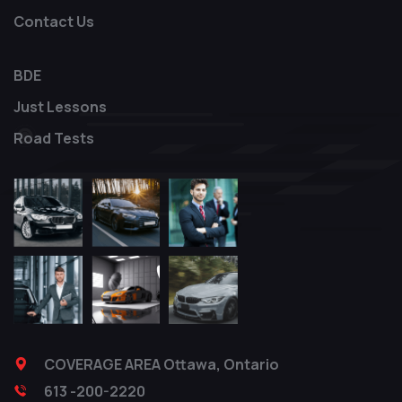
Contact Us
BDE
Just Lessons
Road Tests
COVERAGE AREA Ottawa, Ontario
613 -200-2220